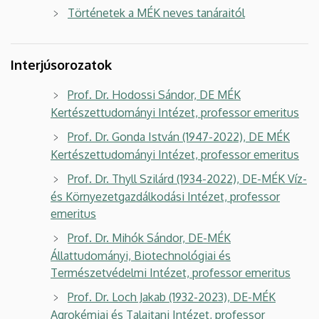
Történetek a MÉK neves tanáraitól
Interjúsorozatok
Prof. Dr. Hodossi Sándor, DE MÉK
Kertészettudományi Intézet, professor emeritus
Prof. Dr. Gonda István (1947-2022), DE MÉK
Kertészettudományi Intézet, professor emeritus
Prof. Dr. Thyll Szilárd (1934-2022), DE-MÉK Víz-
és Környezetgazdálkodási Intézet, professor
emeritus
Prof. Dr. Mihók Sándor, DE-MÉK
Állattudományi, Biotechnológiai és
Természetvédelmi Intézet, professor emeritus
Prof. Dr. Loch Jakab (1932-2023), DE-MÉK
Agrokémiai és Talajtani Intézet, professor