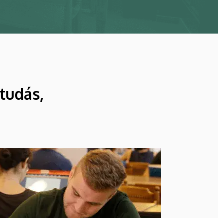
tudás,